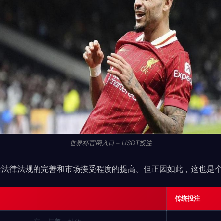
世界杯官网入口 – USDT投注
包括法律法规的完善和市场接受程度的提高。但正因如此，这也是
传统投注