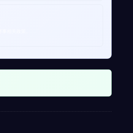
赛事相关政策。