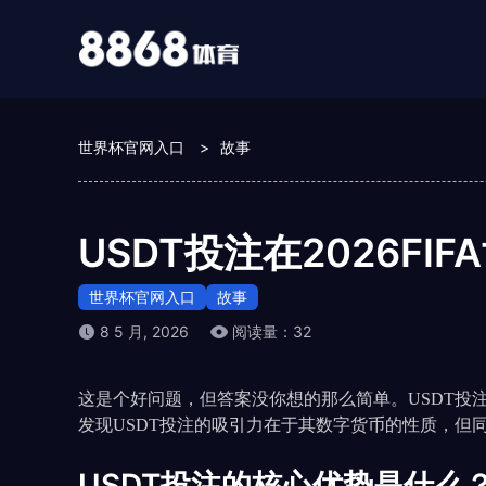
世界杯官网入口
>
故事
USDT投注在2026F
世界杯官网入口
故事
8 5 月, 2026
阅读量：32
这是个好问题，但答案没你想的那么简单。USDT投注
发现USDT投注的吸引力在于其数字货币的性质，但
USDT投注的核心优势是什么