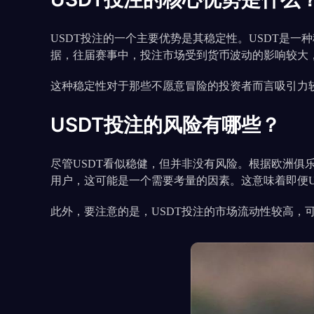
USDT投注的一个主要优势是其稳定性。USDT是
据，往届赛事中，投注市场受到货币波动的影响较大，
这种稳定性对于那些不愿意冒险的投资者而言吸引力
USDT投注的风险有哪些？
尽管USDT看似稳健，但并非没有风险。根据欧洲俱乐
用户，这可能是一个需要考量的因素。这意味着即便U
此外，要注意的是，USDT投注的市场流动性较高