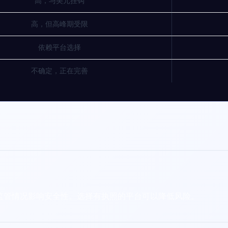
高，与美元挂钩
高，但高峰期受限
依赖平台选择
不确定，正在完善
的监管情况影响安全性。选择有执照的平台可以降低风险。