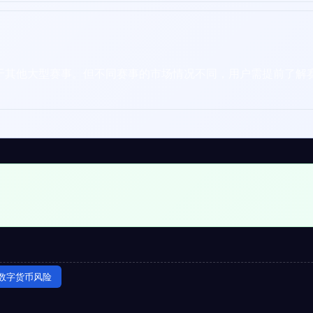
？
用于其他大型赛事。但不同赛事的市场情况不同，用户需提前了解
数字货币风险