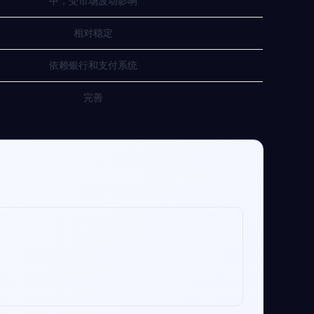
中，受市场波动影响
相对稳定
依赖银行和支付系统
完善