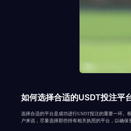
如何选择合适的USDT投注平
选择合适的平台是成功进行USDT投注的重要一环
户来说，尽量选择那些持有相关执照的平台，以确保