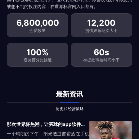
或想不到的投注内容，在世界杯官网入口都有。
6,800,000
12,200
会员数量
提供娱乐场次大于
100%
60s
返奖百分比接近
存提款审核时间小于
最新资讯
历史和经营策略
那次世界杯热潮，让买球的app软件排行榜前十名焕发新生机
一个晴朗的下午，阳光透过窗帘洒在手机