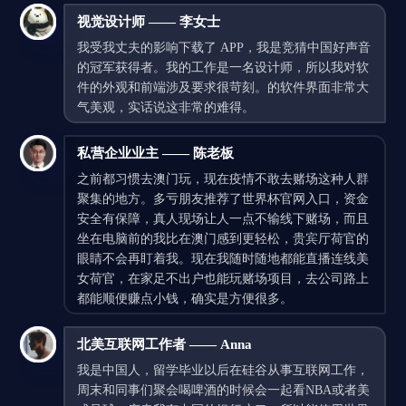
视觉设计师 —— 李女士
我受我丈夫的影响下载了 APP，我是竞猜中国好声音
的冠军获得者。我的工作是一名设计师，所以我对软
件的外观和前端涉及要求很苛刻。的软件界面非常大
气美观，实话说这非常的难得。
私营企业业主 —— 陈老板
之前都习惯去澳门玩，现在疫情不敢去赌场这种人群
聚集的地方。多亏朋友推荐了世界杯官网入口，资金
安全有保障，真人现场让人一点不输线下赌场，而且
坐在电脑前的我比在澳门感到更轻松，贵宾厅荷官的
眼睛不会再盯着我。现在我随时随地都能直播连线美
女荷官，在家足不出户也能玩赌场项目，去公司路上
都能顺便赚点小钱，确实是方便很多。
北美互联网工作者 —— Anna
我是中国人，留学毕业以后在硅谷从事互联网工作，
周末和同事们聚会喝啤酒的时候会一起看NBA或者美