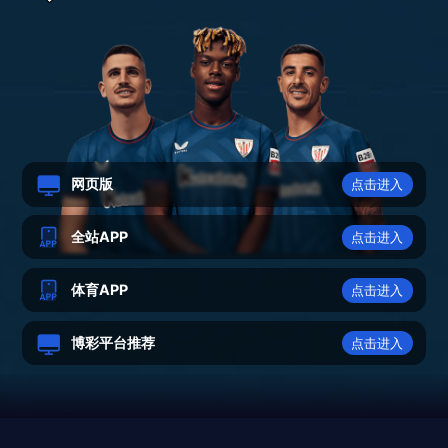
网页版
点击进入
全站APP
点击进入
体育APP
点击进入
博彩平台推荐
点击进入