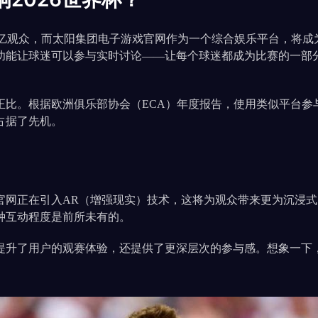
过50亿观众，而太阳集团电子游戏官网作为一个综合娱乐平台，
功能让球迷可以参与实时讨论——让每个球迷都成为比赛的一部
比。根据欧洲俱乐部协会（ECA）年度报告，使用类似平台参
占据了先机。
官网正在引入AR（增强现实）技术，这将为观众带来更为沉浸式
种互动程度是前所未有的。
提升了用户的观赛体验，还提供了更深层次的参与感。想象一下