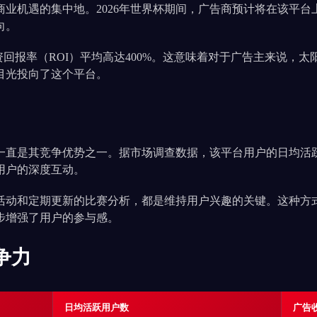
业机遇的集中地。2026年世界杯期间，广告商预计将在该平台
向。
的投资回报率（ROI）平均高达400%。这意味着对于广告主来说
目光投向了这个平台。
一直是其竞争优势之一。据市场调查数据，该平台用户的日均活跃
用户的深度互动。
活动和定期更新的比赛分析，都是维持用户兴趣的关键。这种方
步增强了用户的参与感。
争力
日均活跃用户数
广告