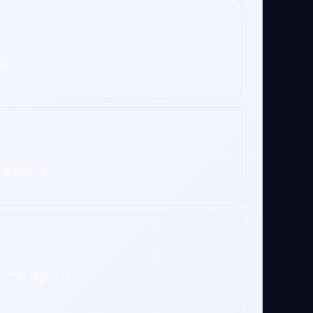
化。
赛更加生动。
多广告商的关注。