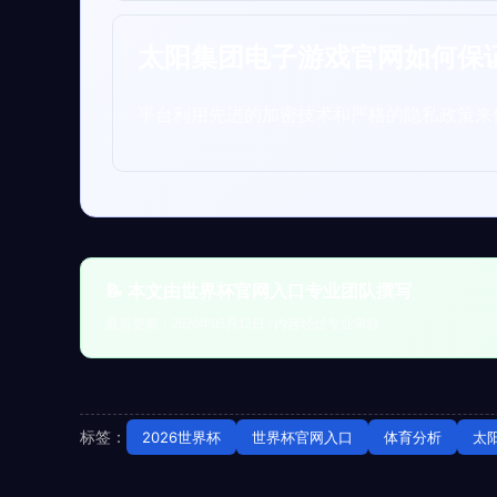
太阳集团电子游戏官网如何保
平台利用先进的加密技术和严格的隐私政策来
📝 本文由世界杯官网入口专业团队撰写
最后更新：2026年05月12日 | 内容经过专业审核
标签：
2026世界杯
世界杯官网入口
体育分析
太