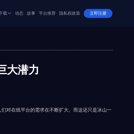
下载
动态
故事
平台推荐
隐私权政策
立即注册
APP下载
全站APP下载
巨大潜力
人们对在线平台的需求在不断扩大。而这还只是冰山一