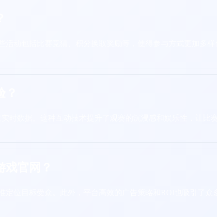
？
些活动包括比赛竞猜、积分换取奖励等，使得参与方式更加多样
验？
取实时数据。这种互动技术提升了观赛的沉浸感和娱乐性，让比
游戏官网？
准定位目标受众。此外，平台高效的广告策略和ROI也吸引了众