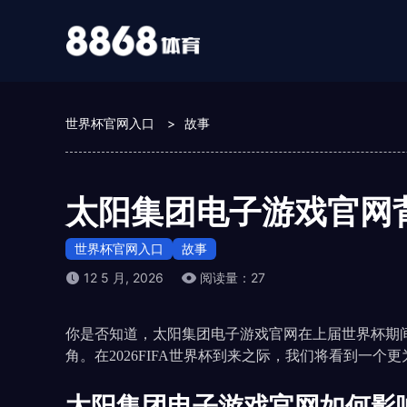
世界杯官网入口
>
故事
太阳集团电子游戏官网背
世界杯官网入口
故事
12 5 月, 2026
阅读量：27
你是否知道，太阳集团电子游戏官网在上届世界杯期
角。在2026FIFA世界杯到来之际，我们将看到一个
太阳集团电子游戏官网如何影响