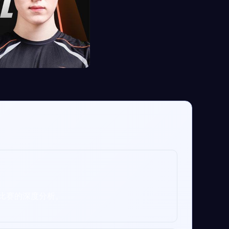
比赛的深度分析。