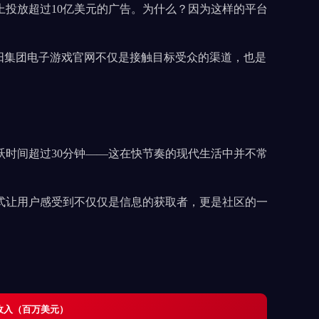
上投放超过10亿美元的广告。为什么？因为这样的平台
，太阳集团电子游戏官网不仅是接触目标受众的渠道，也是
时间超过30分钟——这在快节奏的现代生活中并不常
式让用户感受到不仅仅是信息的获取者，更是社区的一
收入（百万美元）