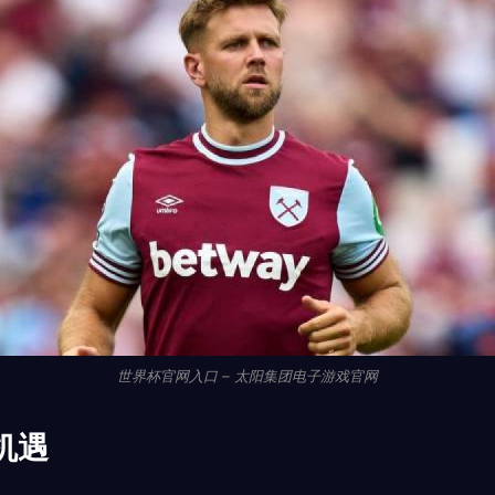
世界杯官网入口 – 太阳集团电子游戏官网
机遇