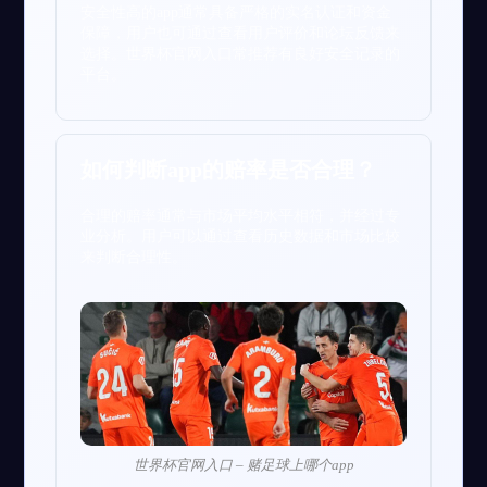
安全性高的app通常具备严格的实名认证和资金
保障，用户也可通过查看用户评价和论坛反馈来
选择。世界杯官网入口常推荐有良好安全记录的
平台。
如何判断app的赔率是否合理？
合理的赔率通常与市场平均水平相符，并经过专
业分析。用户可以通过查看历史数据和市场比较
来判断合理性。
世界杯官网入口 – 赌足球上哪个app