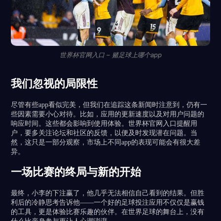
世界杯官网入口 – 赌足球上哪个app
我们忽视的局限性
尽管有些app看似完美，但我们在追踪这条新闻时注意到，仍有一
些因素需要小心对待。比如，应用的更新速度以及对用户问题的
响应时间。这些都会影响到使用体验。世界杯官网入口提醒用
户，要多关注论坛和社区的反馈，以便及时发现潜在问题。当
然，这只是一部分观察，市场上不同app的表现可能会有很大差
异。
一场比赛的终局与新的开始
最终，小李的下注赢了，他几乎无法相信自己看到的结果。但胜
利后的冷静思考告诉他——一个好的足球投注应用不仅仅是赢钱
的工具，更是体验比赛乐趣的伙伴。在世界足球的舞台上，没有