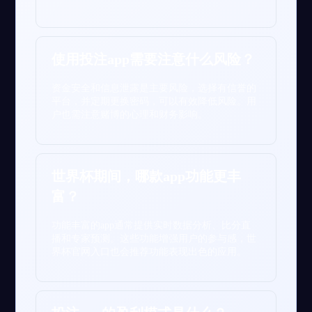
使用投注app需要注意什么风险？
资金安全和信息泄露是主要风险，选择有信誉的
平台，并定期更换密码，可以有效降低风险。用
户也需注意赌博的心理和财务影响。
世界杯期间，哪款app功能更丰
富？
功能丰富的app通常提供实时数据分析、比分直
播和专家预测。这些功能增强用户的参与感，世
界杯官网入口也会推荐功能表现出色的应用。