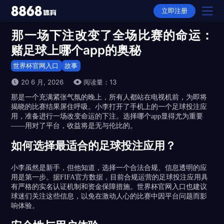
立即注册
​那一场下注改变了全场比赛的命运：
首页
赌足球上哪个app的奥秘
产品
世界杯官网入口
故事
20 6 月, 2026
阅读量：13
选择
那是一个充满紧张气氛的晚上，所有人都站在电视机前，为即将
揭晓的比赛结果屏住呼吸。小李打开了手机上的一个足球投注应
下载
用，准备进行一场改变命运的下注。选择哪个app显得尤为重要
——用对了平台，收益将是无与伦比的。
APP下载
动态
如何选择最适合的足球投注应用？
全站APP下载
故事
小李虽然是新手，但他知道，选择一个合法合规、信息透明的应
用是第一步。据FIFA官方数据，目前合规运营的足球投注应用具
平台推荐
有严格的实名认证机制和资金保障措施。世界杯官网入口也建议
球迷们关注这些信息，以免在激动人心的比赛中因平台问题而影
隐私权政策
响体验。