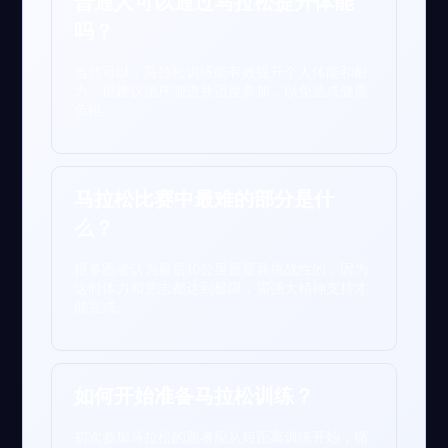
普通人可以通过马拉松提升体能
吗？
当然可以，马拉松训练能有效提升个人体能和耐
力，但建议循序渐进并适度参加，以免造成健康
负担。
马拉松比赛中最难的部分是什
么？
很多跑者认为最后10公里是最具挑战性的，因为
这时体力和意志都达到极限，需强大精神支持才
能完成。
如何开始准备马拉松训练？
初次参加马拉松的跑者应从短距离训练开始，循