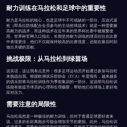
耐力训练在马拉松和足球中的重要性
耐力是马拉松的核心，也是足球中不可或缺的一部分。压迫式逼
抢（即高位防线配合全员参与的主动抢球战术）就是一种需要极
高耐力的战术，而这种战术在近年来的世界杯比赛中被频繁使
用。世界杯官网入口指出，长期坚持耐力训练的球员往往在比赛
中表现更佳，他们不仅能保持较高的比赛强度，还能在最后时刻
做出关键的贡献。
挑战极限：从马拉松到绿茵场
说实话，这让我有点意外：很多足球运动员开始通过参加马拉松
来挑战自我。根据欧洲俱乐部协会（ECA）年度报告，越来越多
的俱乐部将马拉松训练作为季前集训的一部分。这说明马拉松训
练能有效提升球员的心理和生理极限，帮助他们在球场上更好地
应对压力。
需要注意的局限性
马拉松虽然是一种极佳的耐力训练，但对于普通足球爱好者来
说，过多的长距离跑步可能会增加关节的磨损。此外，马拉松训