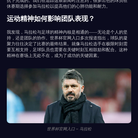
抗下完成的。我们在追踪这条新闻时注意到，很多出色的球员在
休赛期选择参加马拉松以提高他们的心肺功能和耐力。
运动精神如何影响团队表现？
我发现，马拉松与足球的精神内核是相通的——无论是个人的坚
持，还是团队的协作。世界杯官网入口多次报道指出，球队的凝
聚力往往决定了比赛的最终结果。就像马拉松选手在极限时刻需
要互相支持，足球队员也需要在关键时刻互相鼓励和配合。这种
精神在赛场上无处不在，成为了成功的关键因素。
世界杯官网入口 – 马拉松