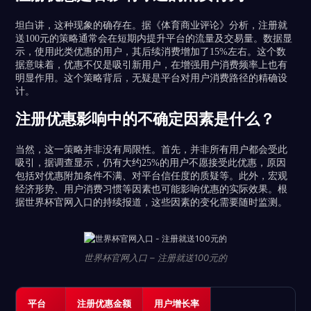
坦白讲，这种现象的确存在。据《体育商业评论》分析，注册就
送100元的策略通常会在短期内提升平台的流量及交易量。数据显
示，使用此类优惠的用户，其后续消费增加了15%左右。这个数
据意味着，优惠不仅是吸引新用户，在增强用户消费频率上也有
明显作用。这个策略背后，无疑是平台对用户消费路径的精确设
计。
注册优惠影响中的不确定因素是什么？
当然，这一策略并非没有局限性。首先，并非所有用户都会受此
吸引，据调查显示，仍有大约25%的用户不愿接受此优惠，原因
包括对优惠附加条件不满、对平台信任度的质疑等。此外，宏观
经济形势、用户消费习惯等因素也可能影响优惠的实际效果。根
据世界杯官网入口的持续报道，这些因素的变化需要随时监测。
世界杯官网入口 – 注册就送100元的
平台
注册优惠金额
用户增长率