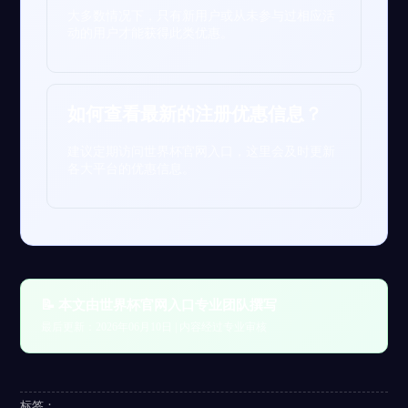
大多数情况下，只有新用户或从未参与过相应活
动的用户才能获得此类优惠。
如何查看最新的注册优惠信息？
建议定期访问世界杯官网入口，这里会及时更新
各大平台的优惠信息。
📝 本文由世界杯官网入口专业团队撰写
最后更新：2026年06月10日 | 内容经过专业审核
标签：