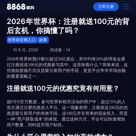
立即注册
2026年世界杯：注册就送100元的背
首页
后玄机，你搞懂了吗？
产品
世界杯官网入口
故事
10 6 月, 2026
阅读量：14
选择
2026年世界杯预计吸引超过50亿观众，其中约有20%的球迷会通
过注册就送100元的优惠参与其中。这意味着什么？简单来说，这
下载
些激励措施不仅仅是吸引新用户的手段，更是平台争夺市场份额
的重要策略之一。
APP下载
动态
注册就送100元的优惠究竟有何用意？
全站APP下载
故事
据FIFA官方数据，参与世界杯相关活动的用户中，超过35%的人
首次通过注册优惠进入平台。这一现象表明，注册就送100元的优
平台推荐
惠是吸引新用户的有效手段。这100元并非简单的现金投入，而是
一种“用户获取成本”的体现。通过这种方式，平台可以快速增加
隐私权政策
用户数量，同时提升用户粘性。