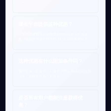
能有所不同。
哪些平台提供这种优惠？
许多在线体育平台在世界杯期间会推出类似优
惠，建议关注世界杯官网入口以获取最新信息。
这种优惠有什么附加条件吗？
通常会有一定条件，如最低消费金额或特定使用
场景，具体条件视平台而定。
是否所有用户都能注册获得优
惠？