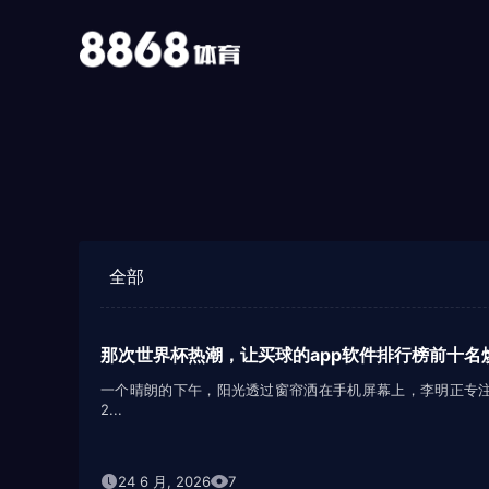
全部
那次世界杯热潮，让买球的app软件排行榜前十名
一个晴朗的下午，阳光透过窗帘洒在手机屏幕上，李明正专注
2...
24 6 月, 2026
7