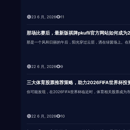
23 6 月, 2026
11
那场比赛后，最新版祺牌pkufli官方网站如何成为
那是一个风和日丽的午后，阳光穿过云层，洒在绿茵场上。在那场
22 6 月, 2026
9
三大体育股票推荐策略，助力2026FIFA世界杯投
你可能发现，在2026FIFA世界杯临近时，体育相关股票成为
22 6 月, 2026
10