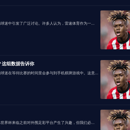
的球迷中引发了广泛讨论。许多人认为，雷速体育作为一...
？这组数据告诉你
的球迷在等待比赛的时间里会参与到手机棋牌游戏中。这意...
A世界杯来临之前对外围足彩平台产生了兴趣，但我们必...