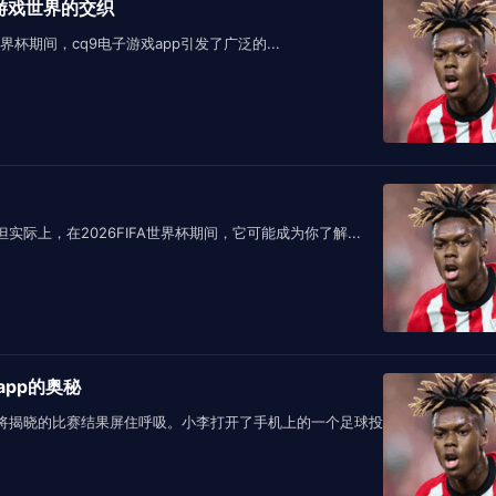
游戏世界的交织
世界杯期间，cq9电子游戏app引发了广泛的...
上，在2026FIFA世界杯期间，它可能成为你了解...
pp的奥秘
将揭晓的比赛结果屏住呼吸。小李打开了手机上的一个足球投