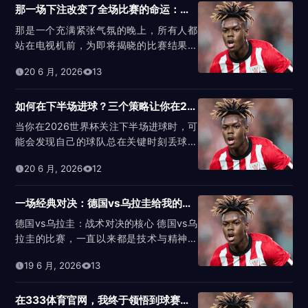
​那一场下注改变了全场比赛的命运：赌足球上哪个app的奥秘
那是一个充满紧张气氛的晚上，所有人都
站在电视机前，为即将揭晓的比赛结果屏
住呼吸。小李打开了手机上的一个足球投
20 6 月, 2026
13
注...
如何在下半场进球？三个策略让你在2026世界杯中脱颖而出
当你在2026世界杯关注下半场进球时，可
能会发现自己的球队总在关键时刻丢球或
错失机会。别担心，本文将为你提供立...
20 6 月, 2026
12
一场经典对决：德国vs乌拉圭给我的启示
德国vs乌拉圭：战术对决的核心 德国vs乌
拉圭的比赛，一直以来都是技术与精神的
对决。德国队的压迫式逼抢（即高位...
19 6 月, 2026
13
在333体育官网，我终于领悟到球赛的真正魅力