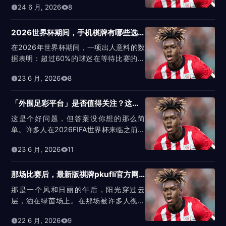
24 6 月, 2026
8
2026世界杯期间，手机棋牌有哪些选项值得关注？这组数据告诉你
在2026年世界杯期间，一项出人意料的数
据表明：超过60%的球迷在等待比赛的时
间里会参与到手机棋牌游戏中。这意...
23 6 月, 2026
8
「外围足彩平台」是否值得关注？这份分析告诉你
这是个好问题，但答案没你想的那么简
单。许多人在2026FIFA世界杯来临之前对
外围足彩平台产生了兴趣，但我们必...
23 6 月, 2026
11
那场比赛后，最新版祺牌pkufli官方网站如何成为2026世界杯的重要推动者
那是一个风和日丽的午后，阳光穿过云
层，洒在绿茵场上。在那场被许多人视为
无关紧要的友谊赛中，最新版祺牌pkufl...
22 6 月, 2026
9