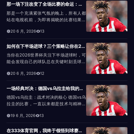
​那一场下注改变了全场比赛的命运：赌足球上哪个app的奥秘
那是一个充满紧张气氛的晚上，所有人都
站在电视机前，为即将揭晓的比赛结果屏
住呼吸。小李打开了手机上的一个足球投
20 6 月, 2026
13
注...
如何在下半场进球？三个策略让你在2026世界杯中脱颖而出
当你在2026世界杯关注下半场进球时，可
能会发现自己的球队总在关键时刻丢球或
错失机会。别担心，本文将为你提供立...
20 6 月, 2026
12
一场经典对决：德国vs乌拉圭给我的启示
德国vs乌拉圭：战术对决的核心 德国vs乌
拉圭的比赛，一直以来都是技术与精神的
对决。德国队的压迫式逼抢（即高位...
19 6 月, 2026
13
在333体育官网，我终于领悟到球赛的真正魅力