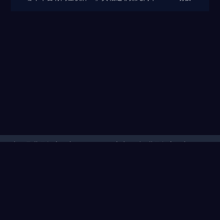
这里是世界杯官网入口( SPORTS)官方网站 ,世界杯官网入口APP
全方面涵盖体育、百家乐、电竞、真人、棋牌等热门游戏场馆,千
万会员提供最优质的服务，是最受用户信赖的投注机构。平台玩
法多, 存款提款快。欢迎登录官方APP体验极致娱乐盛宴。
网站地图
谷歌地图