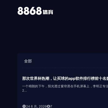
全部
那次世界杯热潮，让买球的app软件排行榜前十名
一个晴朗的下午，阳光透过窗帘洒在手机屏幕上，李明正专注
2...
24 6 月, 2026
7