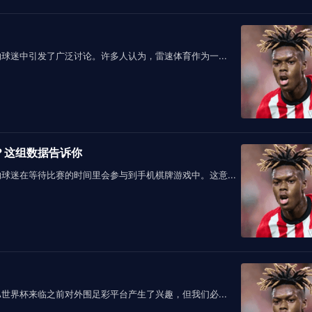
的球迷中引发了广泛讨论。许多人认为，雷速体育作为一...
？这组数据告诉你
的球迷在等待比赛的时间里会参与到手机棋牌游戏中。这意...
A世界杯来临之前对外围足彩平台产生了兴趣，但我们必...