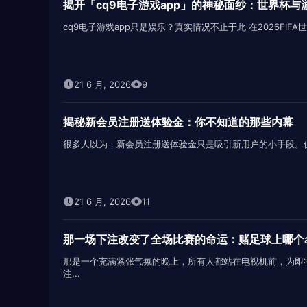
揭开「cq9电子游戏app」的神秘面纱：世界杯与
cq9电子游戏app只是娱乐？真实情况不止于此 在2026FIFA
21 6 月, 2026
9
揭秘新会员注册送体验金：你不知道的那些内幕
很多人以为，新会员注册送体验金只是吸引新用户的小手段。但实际
21 6 月, 2026
11
​那一场下注改变了全场比赛的命运：赌足球上哪个a
那是一个充满紧张气氛的晚上，所有人都站在电视机前，为即
注...