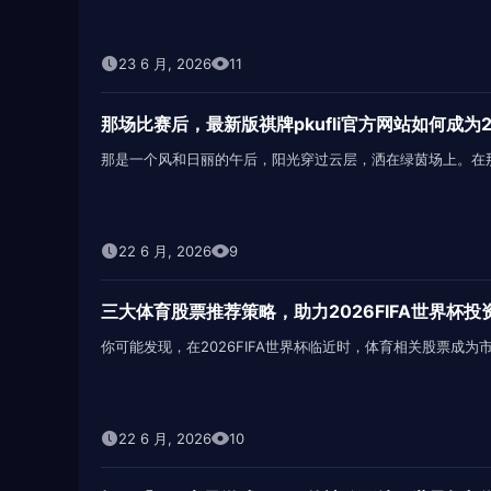
23 6 月, 2026
11
那场比赛后，最新版祺牌pkufli官方网站如何成为
那是一个风和日丽的午后，阳光穿过云层，洒在绿茵场上。在那场
22 6 月, 2026
9
三大体育股票推荐策略，助力2026FIFA世界杯投
你可能发现，在2026FIFA世界杯临近时，体育相关股票成为
22 6 月, 2026
10