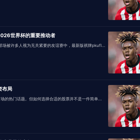
2026世界杯的重要推动者
被许多人视为无关紧要的友谊赛中，最新版祺牌pkufl...
资布局
市场的热门话题。但如何选择合适的股票并不是一件简单...