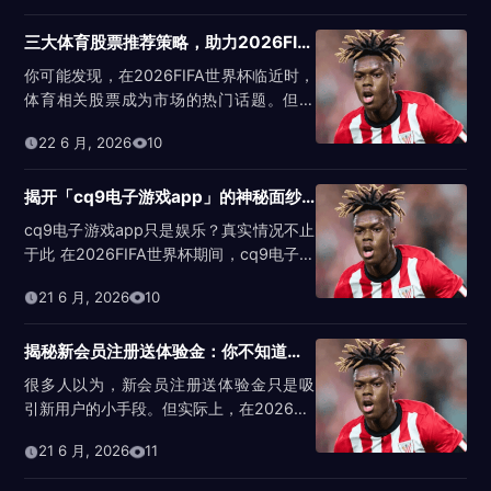
三大体育股票推荐策略，助力2026FIFA世界杯投资布局
你可能发现，在2026FIFA世界杯临近时，
体育相关股票成为市场的热门话题。但如
何选择合适的股票并不是一件简单...
22 6 月, 2026
10
揭开「cq9电子游戏app」的神秘面纱：世界杯与游戏世界的交织
cq9电子游戏app只是娱乐？真实情况不止
于此 在2026FIFA世界杯期间，cq9电子游
戏app引发了广泛的...
21 6 月, 2026
10
揭秘新会员注册送体验金：你不知道的那些内幕
很多人以为，新会员注册送体验金只是吸
引新用户的小手段。但实际上，在2026FIF
A世界杯期间，它可能成为你了解...
21 6 月, 2026
11