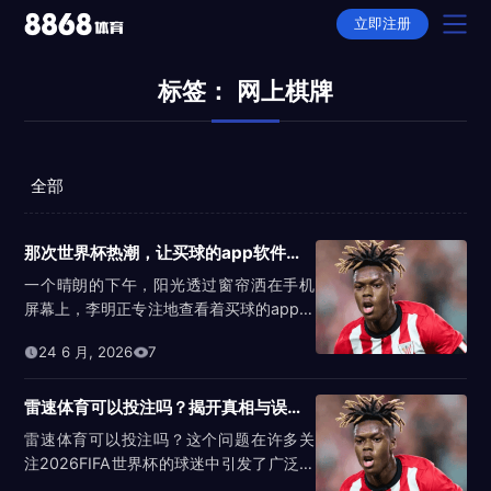
立即注册
首页
标签：
网上棋牌
产品
全部
选择
下载
那次世界杯热潮，让买球的app软件排行榜前十名焕发新生机
APP下载
一个晴朗的下午，阳光透过窗帘洒在手机
动态
屏幕上，李明正专注地查看着买球的app软
全站APP下载
件排行榜前十名推荐。他期待已久的2...
故事
24 6 月, 2026
7
平台推荐
雷速体育可以投注吗？揭开真相与误区的深度调查
雷速体育可以投注吗？这个问题在许多关
隐私权政策
注2026FIFA世界杯的球迷中引发了广泛讨
论。许多人认为，雷速体育作为一...