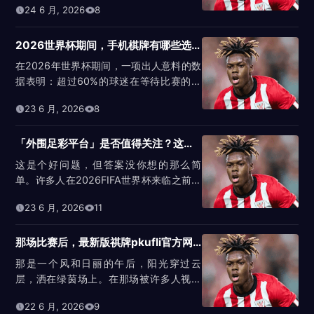
24 6 月, 2026
8
2026世界杯期间，手机棋牌有哪些选项值得关注？这组数据告诉你
在2026年世界杯期间，一项出人意料的数
据表明：超过60%的球迷在等待比赛的时
间里会参与到手机棋牌游戏中。这意...
23 6 月, 2026
8
「外围足彩平台」是否值得关注？这份分析告诉你
这是个好问题，但答案没你想的那么简
单。许多人在2026FIFA世界杯来临之前对
外围足彩平台产生了兴趣，但我们必...
23 6 月, 2026
11
那场比赛后，最新版祺牌pkufli官方网站如何成为2026世界杯的重要推动者
那是一个风和日丽的午后，阳光穿过云
层，洒在绿茵场上。在那场被许多人视为
无关紧要的友谊赛中，最新版祺牌pkufl...
22 6 月, 2026
9