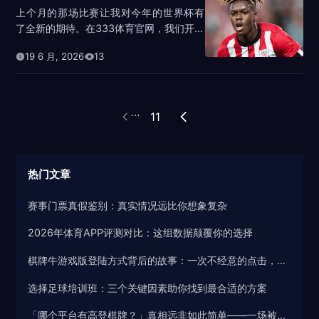
上个月的那场比赛让我对今年的世界杯有
了全新的期待。在333体育官网，我们开始
了一场关于战术和策略的深入讨论。尤...
19 6 月, 2026
13
11
热门文章
赛事门票真假鉴别：真实情况远比你想象复杂
2026年体育APP评测对比：这组数据颠覆你的选择
棋牌牛游戏版登陆方式背后的故事：一次不经意的点击，改变了我的世界杯观赛体验
选择足球培训班：三个关键因素助你找到最合适的方案
「哪个平台有高登棋牌？」真相远非如此简单——一场被误解的网络游戏调查