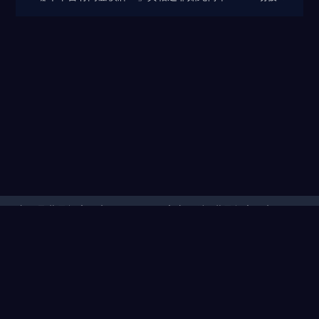
这里是世界杯官网入口( SPORTS)官方网站 ,世界杯官网入口APP
全方面涵盖体育、百家乐、电竞、真人、棋牌等热门游戏场馆,千
万会员提供最优质的服务，是最受用户信赖的投注机构。平台玩
法多, 存款提款快。欢迎登录官方APP体验极致娱乐盛宴。
网站地图
谷歌地图