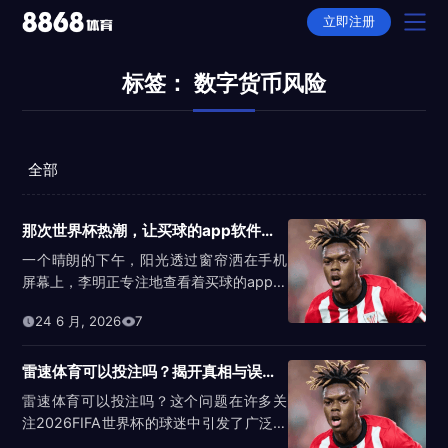
立即注册
首页
标签：
数字货币风险
产品
全部
选择
下载
那次世界杯热潮，让买球的app软件排行榜前十名焕发新生机
APP下载
一个晴朗的下午，阳光透过窗帘洒在手机
动态
屏幕上，李明正专注地查看着买球的app软
全站APP下载
件排行榜前十名推荐。他期待已久的2...
故事
24 6 月, 2026
7
平台推荐
雷速体育可以投注吗？揭开真相与误区的深度调查
雷速体育可以投注吗？这个问题在许多关
隐私权政策
注2026FIFA世界杯的球迷中引发了广泛讨
论。许多人认为，雷速体育作为一...