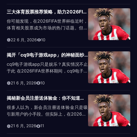
三大体育股票推荐策略，助力2026FIFA世界杯投资布局
你可能发现，在2026FIFA世界杯临近时，
体育相关股票成为市场的热门话题。但如
何选择合适的股票并不是一件简单...
22 6 月, 2026
10
揭开「cq9电子游戏app」的神秘面纱：世界杯与游戏世界的交织
cq9电子游戏app只是娱乐？真实情况不止
于此 在2026FIFA世界杯期间，cq9电子游
戏app引发了广泛的...
21 6 月, 2026
10
揭秘新会员注册送体验金：你不知道的那些内幕
很多人以为，新会员注册送体验金只是吸
引新用户的小手段。但实际上，在2026FIF
A世界杯期间，它可能成为你了解...
21 6 月, 2026
11