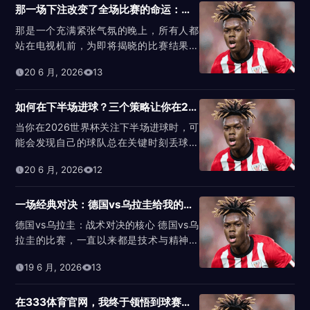
​那一场下注改变了全场比赛的命运：赌足球上哪个app的奥秘
那是一个充满紧张气氛的晚上，所有人都
站在电视机前，为即将揭晓的比赛结果屏
住呼吸。小李打开了手机上的一个足球投
20 6 月, 2026
13
注...
如何在下半场进球？三个策略让你在2026世界杯中脱颖而出
当你在2026世界杯关注下半场进球时，可
能会发现自己的球队总在关键时刻丢球或
错失机会。别担心，本文将为你提供立...
20 6 月, 2026
12
一场经典对决：德国vs乌拉圭给我的启示
德国vs乌拉圭：战术对决的核心 德国vs乌
拉圭的比赛，一直以来都是技术与精神的
对决。德国队的压迫式逼抢（即高位...
19 6 月, 2026
13
在333体育官网，我终于领悟到球赛的真正魅力