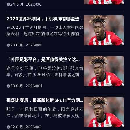
24 6 月, 2026
8
2026世界杯期间，手机棋牌有哪些选项值得关注？这组数据告诉你
在2026年世界杯期间，一项出人意料的数
据表明：超过60%的球迷在等待比赛的时
间里会参与到手机棋牌游戏中。这意...
23 6 月, 2026
8
「外围足彩平台」是否值得关注？这份分析告诉你
这是个好问题，但答案没你想的那么简
单。许多人在2026FIFA世界杯来临之前对
外围足彩平台产生了兴趣，但我们必...
23 6 月, 2026
11
那场比赛后，最新版祺牌pkufli官方网站如何成为2026世界杯的重要推动者
那是一个风和日丽的午后，阳光穿过云
层，洒在绿茵场上。在那场被许多人视为
无关紧要的友谊赛中，最新版祺牌pkufl...
22 6 月, 2026
9