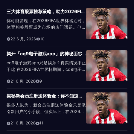
三大体育股票推荐策略，助力2026FIFA世界杯投资布局
你可能发现，在2026FIFA世界杯临近时，
体育相关股票成为市场的热门话题。但如
何选择合适的股票并不是一件简单...
22 6 月, 2026
10
揭开「cq9电子游戏app」的神秘面纱：世界杯与游戏世界的交织
cq9电子游戏app只是娱乐？真实情况不止
于此 在2026FIFA世界杯期间，cq9电子游
戏app引发了广泛的...
21 6 月, 2026
9
揭秘新会员注册送体验金：你不知道的那些内幕
很多人以为，新会员注册送体验金只是吸
引新用户的小手段。但实际上，在2026FIF
A世界杯期间，它可能成为你了解...
21 6 月, 2026
11