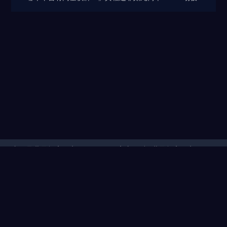
这里是世界杯官网入口( SPORTS)官方网站 ,世界杯官网入口APP
全方面涵盖体育、百家乐、电竞、真人、棋牌等热门游戏场馆,千
万会员提供最优质的服务，是最受用户信赖的投注机构。平台玩
法多, 存款提款快。欢迎登录官方APP体验极致娱乐盛宴。
网站地图
谷歌地图