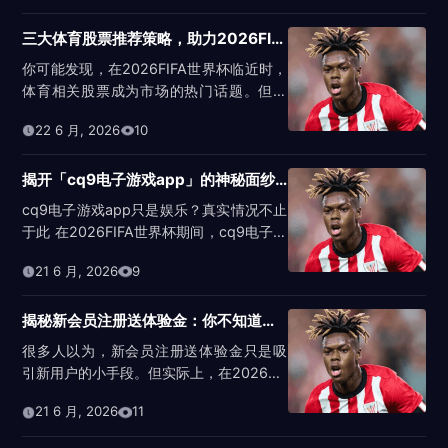
三大体育股票推荐策略，助力2026FIFA世界杯投资布局
你可能发现，在2026FIFA世界杯临近时，
体育相关股票成为市场的热门话题。但如
何选择合适的股票并不是一件简单...
22 6 月, 2026
10
揭开「cq9电子游戏app」的神秘面纱：世界杯与游戏世界的交织
cq9电子游戏app只是娱乐？真实情况不止
于此 在2026FIFA世界杯期间，cq9电子游
戏app引发了广泛的...
21 6 月, 2026
9
揭秘新会员注册送体验金：你不知道的那些内幕
很多人以为，新会员注册送体验金只是吸
引新用户的小手段。但实际上，在2026FIF
A世界杯期间，它可能成为你了解...
21 6 月, 2026
11