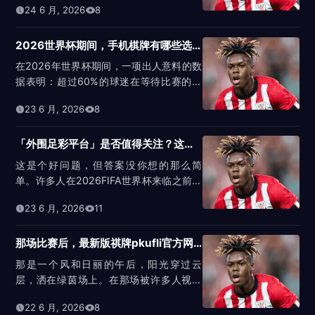
24 6 月, 2026
8
2026世界杯期间，手机棋牌有哪些选项值得关注？这组数据告诉你
在2026年世界杯期间，一项出人意料的数
据表明：超过60%的球迷在等待比赛的时
间里会参与到手机棋牌游戏中。这意...
23 6 月, 2026
8
「外围足彩平台」是否值得关注？这份分析告诉你
这是个好问题，但答案没你想的那么简
单。许多人在2026FIFA世界杯来临之前对
外围足彩平台产生了兴趣，但我们必...
23 6 月, 2026
11
那场比赛后，最新版祺牌pkufli官方网站如何成为2026世界杯的重要推动者
那是一个风和日丽的午后，阳光穿过云
层，洒在绿茵场上。在那场被许多人视为
无关紧要的友谊赛中，最新版祺牌pkufl...
22 6 月, 2026
8