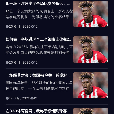
​那一场下注改变了全场比赛的命运：赌足球上哪个app的奥秘
那是一个充满紧张气氛的晚上，所有人都
站在电视机前，为即将揭晓的比赛结果屏
住呼吸。小李打开了手机上的一个足球投
20 6 月, 2026
12
注...
如何在下半场进球？三个策略让你在2026世界杯中脱颖而出
当你在2026世界杯关注下半场进球时，可
能会发现自己的球队总在关键时刻丢球或
错失机会。别担心，本文将为你提供立...
20 6 月, 2026
12
一场经典对决：德国vs乌拉圭给我的启示
德国vs乌拉圭：战术对决的核心 德国vs乌
拉圭的比赛，一直以来都是技术与精神的
对决。德国队的压迫式逼抢（即高位...
19 6 月, 2026
12
在333体育官网，我终于领悟到球赛的真正魅力