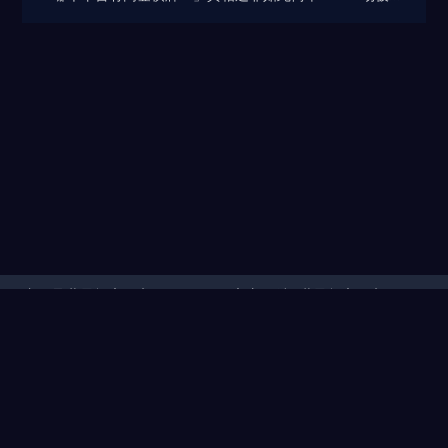
这里是世界杯官网入口( SPORTS)官方网站 ,世界杯官网入口APP
全方面涵盖体育、百家乐、电竞、真人、棋牌等热门游戏场馆,千
万会员提供最优质的服务，是最受用户信赖的投注机构。平台玩
法多, 存款提款快。欢迎登录官方APP体验极致娱乐盛宴。
网站地图
谷歌地图