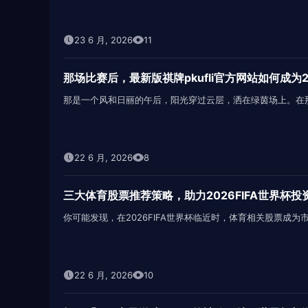
23 6 月, 2026
11
那场比赛后，最新版祺牌pkufli官方网站如何成为
那是一个风和日丽的午后，阳光穿过云层，洒在绿茵场上。在那场
22 6 月, 2026
8
三大体育股票推荐策略，助力2026FIFA世界杯投
你可能发现，在2026FIFA世界杯临近时，体育相关股票成为
22 6 月, 2026
10