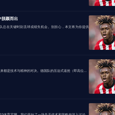
中脱颖而出
球队总在关键时刻丢球或错失机会。别担心，本文将为你提供
以来都是技术与精神的对决。德国队的压迫式逼抢（即高位...
33体育官网，我们开始了一场关于战术和策略的深入讨论。