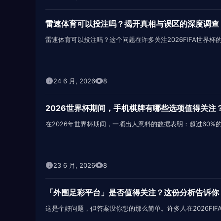
雷速体育可以投注吗？揭开真相与误区的深度调查
雷速体育可以投注吗？这个问题在许多关注2026FIFA世界杯
24 6 月, 2026
8
2026世界杯期间，手机棋牌有哪些选项值得关注
在2026年世界杯期间，一项出人意料的数据表明：超过60%
23 6 月, 2026
8
「外围足彩平台」是否值得关注？这份分析告诉你
这是个好问题，但答案没你想的那么简单。许多人在2026FIF