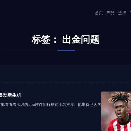
首页
产品
选择
标签：
出金问题
焕发新生机
地查看着买球的app软件排行榜前十名推荐。他期待已久的