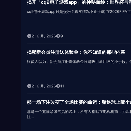
揭开「cq9电子游戏app」的神秘面纱：世界杯与
cq9电子游戏app只是娱乐？真实情况不止于此 在2026FIFA
21 6 月, 2026
9
揭秘新会员注册送体验金：你不知道的那些内幕
很多人以为，新会员注册送体验金只是吸引新用户的小手段。但实际
21 6 月, 2026
11
​那一场下注改变了全场比赛的命运：赌足球上哪个a
那是一个充满紧张气氛的晚上，所有人都站在电视机前，为即
注...