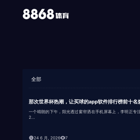
全部
那次世界杯热潮，让买球的app软件排行榜前十名
一个晴朗的下午，阳光透过窗帘洒在手机屏幕上，李明正专注
2...
24 6 月, 2026
7