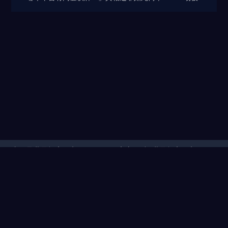
这里是世界杯官网入口( SPORTS)官方网站 ,世界杯官网入口APP
全方面涵盖体育、百家乐、电竞、真人、棋牌等热门游戏场馆,千
万会员提供最优质的服务，是最受用户信赖的投注机构。平台玩
法多, 存款提款快。欢迎登录官方APP体验极致娱乐盛宴。
网站地图
谷歌地图