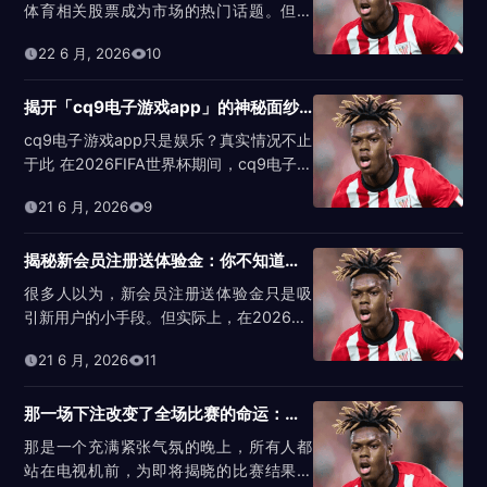
体育相关股票成为市场的热门话题。但如
何选择合适的股票并不是一件简单...
22 6 月, 2026
10
揭开「cq9电子游戏app」的神秘面纱：世界杯与游戏世界的交织
cq9电子游戏app只是娱乐？真实情况不止
于此 在2026FIFA世界杯期间，cq9电子游
戏app引发了广泛的...
21 6 月, 2026
9
揭秘新会员注册送体验金：你不知道的那些内幕
很多人以为，新会员注册送体验金只是吸
引新用户的小手段。但实际上，在2026FIF
A世界杯期间，它可能成为你了解...
21 6 月, 2026
11
​那一场下注改变了全场比赛的命运：赌足球上哪个app的奥秘
那是一个充满紧张气氛的晚上，所有人都
站在电视机前，为即将揭晓的比赛结果屏