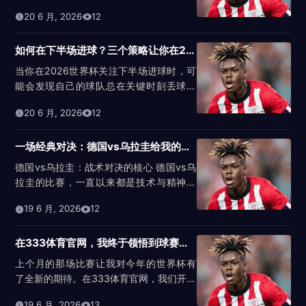
住呼吸。小李打开了手机上的一个足球投
20 6 月, 2026
12
注...
如何在下半场进球？三个策略让你在2026世界杯中脱颖而出
当你在2026世界杯关注下半场进球时，可
能会发现自己的球队总在关键时刻丢球或
错失机会。别担心，本文将为你提供立...
20 6 月, 2026
12
一场经典对决：德国vs乌拉圭给我的启示
德国vs乌拉圭：战术对决的核心 德国vs乌
拉圭的比赛，一直以来都是技术与精神的
对决。德国队的压迫式逼抢（即高位...
19 6 月, 2026
12
在333体育官网，我终于领悟到球赛的真正魅力
上个月的那场比赛让我对今年的世界杯有
了全新的期待。在333体育官网，我们开始
了一场关于战术和策略的深入讨论。尤...
19 6 月, 2026
13