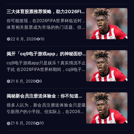
三大体育股票推荐策略，助力2026FIFA世界杯投资布局
你可能发现，在2026FIFA世界杯临近时，
体育相关股票成为市场的热门话题。但如
何选择合适的股票并不是一件简单...
22 6 月, 2026
10
揭开「cq9电子游戏app」的神秘面纱：世界杯与游戏世界的交织
cq9电子游戏app只是娱乐？真实情况不止
于此 在2026FIFA世界杯期间，cq9电子游
戏app引发了广泛的...
21 6 月, 2026
9
揭秘新会员注册送体验金：你不知道的那些内幕
很多人以为，新会员注册送体验金只是吸
引新用户的小手段。但实际上，在2026FIF
A世界杯期间，它可能成为你了解...
21 6 月, 2026
10