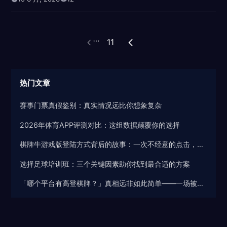
11
热门文章
赛事门票真假鉴别：真实情况远比你想象复杂
2026年体育APP评测对比：这组数据颠覆你的选择
棋牌牛游戏版登陆方式背后的故事：一次不经意的点击，改变了我的世界杯观赛体验
选择足球培训班：三个关键因素助你找到最合适的方案
「哪个平台有高登棋牌？」真相远非如此简单——一场被误解的网络游戏调查