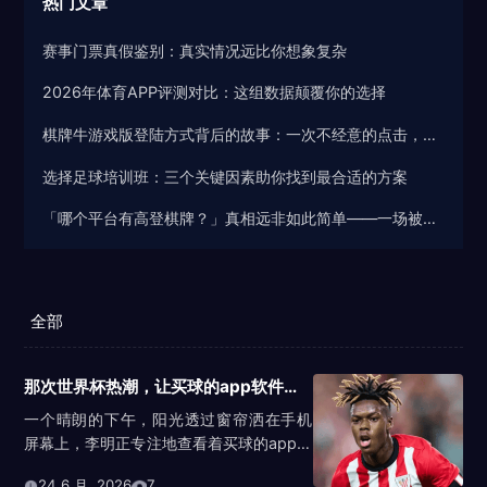
热门文章
赛事门票真假鉴别：真实情况远比你想象复杂
2026年体育APP评测对比：这组数据颠覆你的选择
棋牌牛游戏版登陆方式背后的故事：一次不经意的点击，改变了我的世界杯观赛体验
选择足球培训班：三个关键因素助你找到最合适的方案
「哪个平台有高登棋牌？」真相远非如此简单——一场被误解的网络游戏调查
全部
那次世界杯热潮，让买球的app软件排行榜前十名焕发新生机
一个晴朗的下午，阳光透过窗帘洒在手机
屏幕上，李明正专注地查看着买球的app软
件排行榜前十名推荐。他期待已久的2...
24 6 月, 2026
7