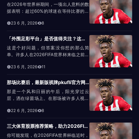
在2026年世界杯期间，一项出人意料的数
据表明：超过60%的球迷在等待比赛的时
间里会参与到手机棋牌游戏中。这意...
23 6 月, 2026
8
「外围足彩平台」是否值得关注？这份分析告诉你
这是个好问题，但答案没你想的那么简
单。许多人在2026FIFA世界杯来临之前对
外围足彩平台产生了兴趣，但我们必...
23 6 月, 2026
11
那场比赛后，最新版祺牌pkufli官方网站如何成为2026世界杯的重要推动者
那是一个风和日丽的午后，阳光穿过云
层，洒在绿茵场上。在那场被许多人视为
无关紧要的友谊赛中，最新版祺牌pkufl...
22 6 月, 2026
8
三大体育股票推荐策略，助力2026FIFA世界杯投资布局
你可能发现，在2026FIFA世界杯临近时，