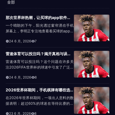
全部
那次世界杯热潮，让买球的app软件排行榜前十名焕发新生机
一个晴朗的下午，阳光透过窗帘洒在手机
屏幕上，李明正专注地查看着买球的app软
件排行榜前十名推荐。他期待已久的2...
24 6 月, 2026
7
雷速体育可以投注吗？揭开真相与误区的深度调查
雷速体育可以投注吗？这个问题在许多关
注2026FIFA世界杯的球迷中引发了广泛讨
论。许多人认为，雷速体育作为一...
24 6 月, 2026
8
2026世界杯期间，手机棋牌有哪些选项值得关注？这组数据告诉你
在2026年世界杯期间，一项出人意料的数
据表明：超过60%的球迷在等待比赛的时
间里会参与到手机棋牌游戏中。这意...
23 6 月, 2026
8