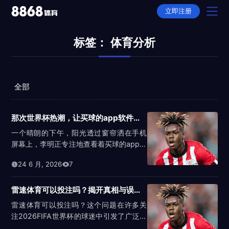
立即注册
首页
标签：
体育分析
产品
全部
选择
下载
那次世界杯热潮，让买球的app软件排行榜前十名焕发新生机
APP下载
一个晴朗的下午，阳光透过窗帘洒在手机
动态
屏幕上，李明正专注地查看着买球的app软
全站APP下载
件排行榜前十名推荐。他期待已久的2...
故事
24 6 月, 2026
7
平台推荐
雷速体育可以投注吗？揭开真相与误区的深度调查
雷速体育可以投注吗？这个问题在许多关
隐私权政策
注2026FIFA世界杯的球迷中引发了广泛讨
论。许多人认为，雷速体育作为一...