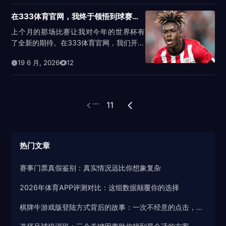
在333体育官网，我终于领悟到球赛的真正魅力
上个月的那场比赛让我对今年的世界杯有
了全新的期待。在333体育官网，我们开始
了一场关于战术和策略的深入讨论。尤...
19 6 月, 2026
12
11
热门文章
赛事门票真假鉴别：真实情况远比你想象复杂
2026年体育APP评测对比：这组数据颠覆你的选择
棋牌牛游戏版登陆方式背后的故事：一次不经意的点击，改变了我的世界杯观赛体验