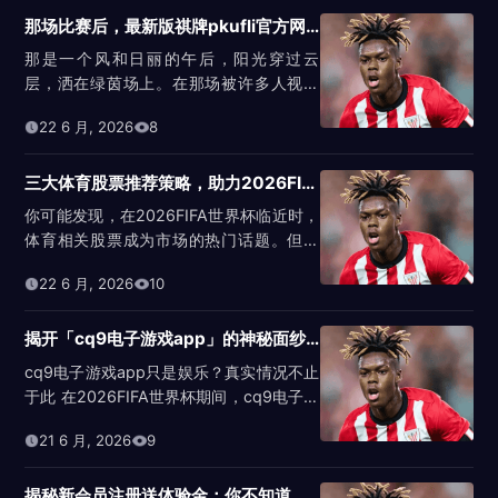
那场比赛后，最新版祺牌pkufli官方网站如何成为2026世界杯的重要推动者
那是一个风和日丽的午后，阳光穿过云
层，洒在绿茵场上。在那场被许多人视为
无关紧要的友谊赛中，最新版祺牌pkufl...
22 6 月, 2026
8
三大体育股票推荐策略，助力2026FIFA世界杯投资布局
你可能发现，在2026FIFA世界杯临近时，
体育相关股票成为市场的热门话题。但如
何选择合适的股票并不是一件简单...
22 6 月, 2026
10
揭开「cq9电子游戏app」的神秘面纱：世界杯与游戏世界的交织
cq9电子游戏app只是娱乐？真实情况不止
于此 在2026FIFA世界杯期间，cq9电子游
戏app引发了广泛的...
21 6 月, 2026
9
揭秘新会员注册送体验金：你不知道的那些内幕