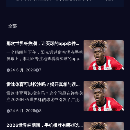
全部
那次世界杯热潮，让买球的app软件排行榜前十名焕发新生机
一个晴朗的下午，阳光透过窗帘洒在手机
屏幕上，李明正专注地查看着买球的app软
件排行榜前十名推荐。他期待已久的2...
24 6 月, 2026
7
雷速体育可以投注吗？揭开真相与误区的深度调查
雷速体育可以投注吗？这个问题在许多关
注2026FIFA世界杯的球迷中引发了广泛讨
论。许多人认为，雷速体育作为一...
24 6 月, 2026
8
2026世界杯期间，手机棋牌有哪些选项值得关注？这组数据告诉你