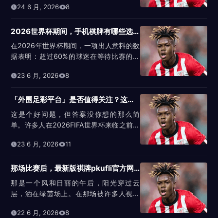
24 6 月, 2026
8
2026世界杯期间，手机棋牌有哪些选项值得关注？这组数据告诉你
在2026年世界杯期间，一项出人意料的数
据表明：超过60%的球迷在等待比赛的时
间里会参与到手机棋牌游戏中。这意...
23 6 月, 2026
8
「外围足彩平台」是否值得关注？这份分析告诉你
这是个好问题，但答案没你想的那么简
单。许多人在2026FIFA世界杯来临之前对
外围足彩平台产生了兴趣，但我们必...
23 6 月, 2026
11
那场比赛后，最新版祺牌pkufli官方网站如何成为2026世界杯的重要推动者
那是一个风和日丽的午后，阳光穿过云
层，洒在绿茵场上。在那场被许多人视为
无关紧要的友谊赛中，最新版祺牌pkufl...
22 6 月, 2026
8