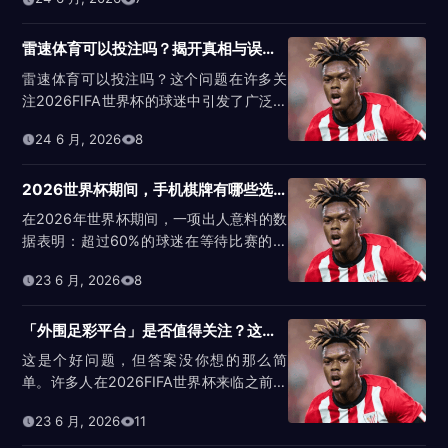
雷速体育可以投注吗？揭开真相与误区的深度调查
雷速体育可以投注吗？这个问题在许多关
注2026FIFA世界杯的球迷中引发了广泛讨
论。许多人认为，雷速体育作为一...
24 6 月, 2026
8
2026世界杯期间，手机棋牌有哪些选项值得关注？这组数据告诉你
在2026年世界杯期间，一项出人意料的数
据表明：超过60%的球迷在等待比赛的时
间里会参与到手机棋牌游戏中。这意...
23 6 月, 2026
8
「外围足彩平台」是否值得关注？这份分析告诉你
这是个好问题，但答案没你想的那么简
单。许多人在2026FIFA世界杯来临之前对
外围足彩平台产生了兴趣，但我们必...
23 6 月, 2026
11