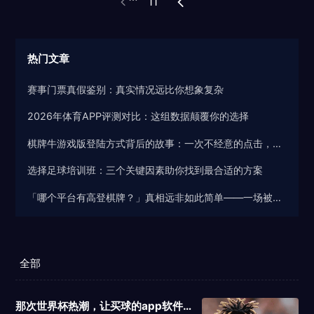
11
热门文章
赛事门票真假鉴别：真实情况远比你想象复杂
2026年体育APP评测对比：这组数据颠覆你的选择
棋牌牛游戏版登陆方式背后的故事：一次不经意的点击，改变了我的世界杯观赛体验
选择足球培训班：三个关键因素助你找到最合适的方案
「哪个平台有高登棋牌？」真相远非如此简单——一场被误解的网络游戏调查
全部
那次世界杯热潮，让买球的app软件排行榜前十名焕发新生机