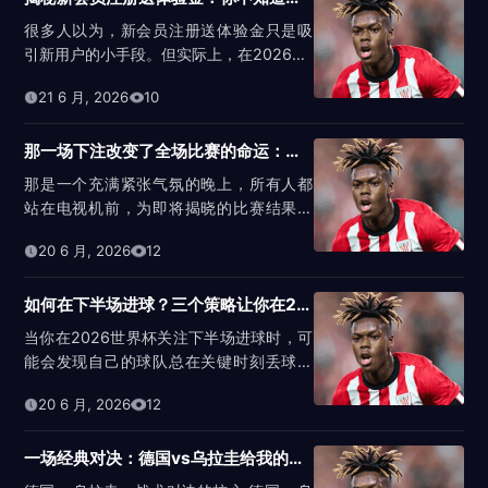
很多人以为，新会员注册送体验金只是吸
引新用户的小手段。但实际上，在2026FIF
A世界杯期间，它可能成为你了解...
21 6 月, 2026
10
​那一场下注改变了全场比赛的命运：赌足球上哪个app的奥秘
那是一个充满紧张气氛的晚上，所有人都
站在电视机前，为即将揭晓的比赛结果屏
住呼吸。小李打开了手机上的一个足球投
20 6 月, 2026
12
注...
如何在下半场进球？三个策略让你在2026世界杯中脱颖而出
当你在2026世界杯关注下半场进球时，可
能会发现自己的球队总在关键时刻丢球或
错失机会。别担心，本文将为你提供立...
20 6 月, 2026
12
一场经典对决：德国vs乌拉圭给我的启示