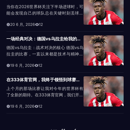
当你在2026世界杯关注下半场进球时，可
能会发现自己的球队总在关键时刻丢球或
错失机会。别担心，本文将为你提供立...
20 6 月, 2026
12
一场经典对决：德国vs乌拉圭给我的启示
德国vs乌拉圭：战术对决的核心 德国vs乌
拉圭的比赛，一直以来都是技术与精神的
对决。德国队的压迫式逼抢（即高位...
19 6 月, 2026
12
在333体育官网，我终于领悟到球赛的真正魅力
上个月的那场比赛让我对今年的世界杯有
了全新的期待。在333体育官网，我们开始
了一场关于战术和策略的深入讨论。尤...
19 6 月, 2026
12